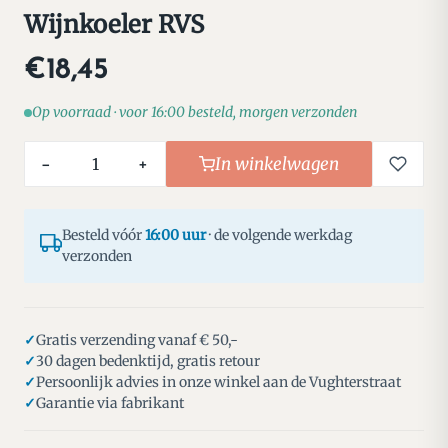
Wijnkoeler RVS
€18,45
Op voorraad · voor 16:00 besteld, morgen verzonden
In winkelwagen
−
+
Besteld vóór
16:00 uur
· de volgende werkdag
verzonden
Gratis verzending vanaf € 50,-
30 dagen bedenktijd, gratis retour
Persoonlijk advies in onze winkel aan de Vughterstraat
Garantie via fabrikant