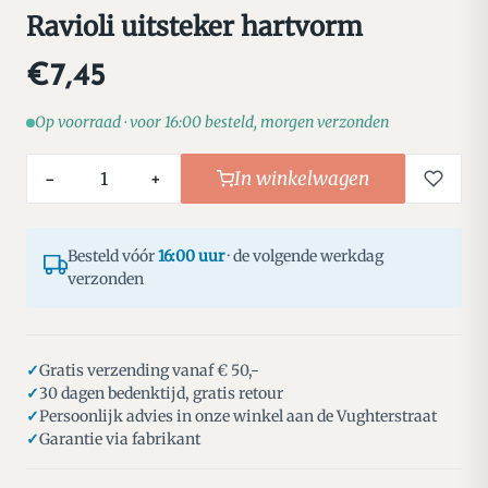
Ravioli uitsteker hartvorm
€7,45
Op voorraad · voor 16:00 besteld, morgen verzonden
In winkelwagen
−
+
Besteld vóór
16:00 uur
· de volgende werkdag
verzonden
Gratis verzending vanaf € 50,-
30 dagen bedenktijd, gratis retour
Persoonlijk advies in onze winkel aan de Vughterstraat
Garantie via fabrikant