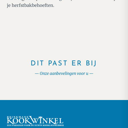
je herfstbakbehoeften.
DIT PAST ER BIJ
Onze aanbevelingen voor u