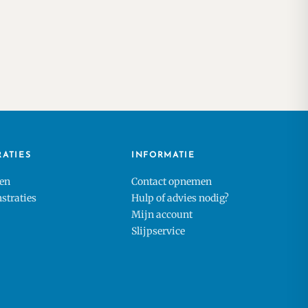
RATIES
INFORMATIE
en
Contact opnemen
traties
Hulp of advies nodig?
Mijn account
Slijpservice