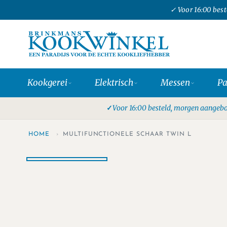
✓ Voor 16:00 bes
Kookgerei
Elektrisch
Messen
P
Voor 16:00 besteld, morgen aangebo
HOME
›
MULTIFUNCTIONELE SCHAAR TWIN L