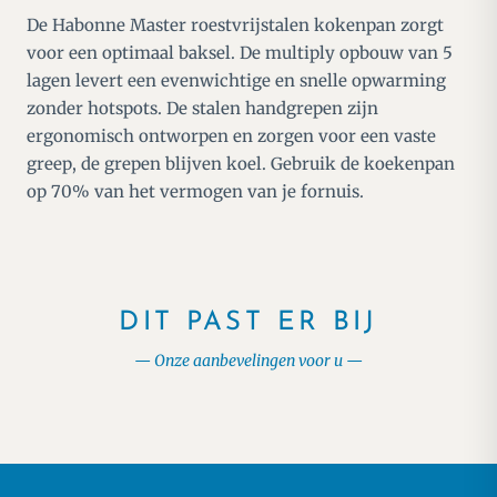
De Habonne Master roestvrijstalen kokenpan zorgt
voor een optimaal baksel. De multiply opbouw van 5
lagen levert een evenwichtige en snelle opwarming
zonder hotspots. De stalen handgrepen zijn
ergonomisch ontworpen en zorgen voor een vaste
greep, de grepen blijven koel. Gebruik de koekenpan
op 70% van het vermogen van je fornuis.
DIT PAST ER BIJ
Onze aanbevelingen voor u