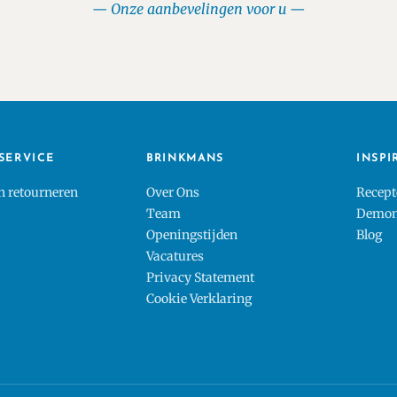
Onze aanbevelingen voor u
SERVICE
BRINKMANS
INSPI
en retourneren
Over Ons
Recept
Team
Demons
Openingstijden
Blog
Vacatures
Privacy Statement
Cookie Verklaring