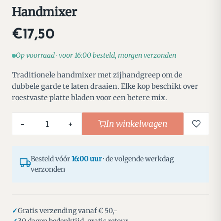
Handmixer
€17,50
Op voorraad · voor 16:00 besteld, morgen verzonden
Traditionele handmixer met zijhandgreep om de
dubbele garde te laten draaien. Elke kop beschikt over
roestvaste platte bladen voor een betere mix.
In winkelwagen
−
+
Besteld vóór
16:00 uur
· de volgende werkdag
verzonden
Gratis verzending vanaf € 50,-