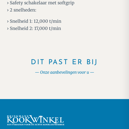
› Safety schakelaar met softgrip
› 2 snelheden:
› Snelheid 1: 12,000 t/min
› Snelheid 2: 17,000 t/min
DIT PAST ER BIJ
Onze aanbevelingen voor u