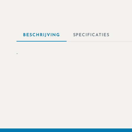
BESCHRIJVING
SPECIFICATIES
.