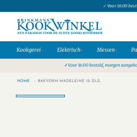
✓ Voor 16:00 bes
Kookgerei
Elektrisch
Messen
P
Voor 16:00 besteld, morgen aangebo
HOME
›
BAKVORM MADELEINE 12 DLG